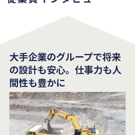
大手企業のグループで将来
の設計も安心。仕事力も人
間性も豊かに