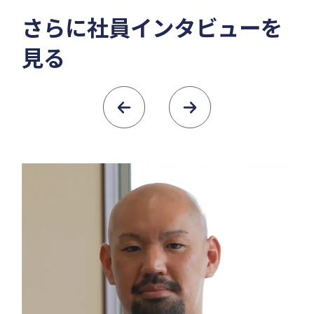
さらに社員インタビューを
見る