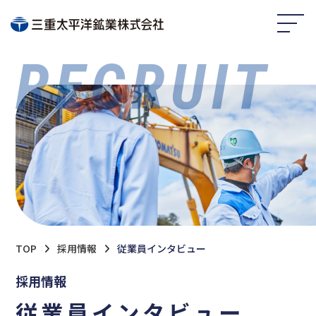
TOP
採用情報
従業員インタビュー
採用情報
従業員インタビュー