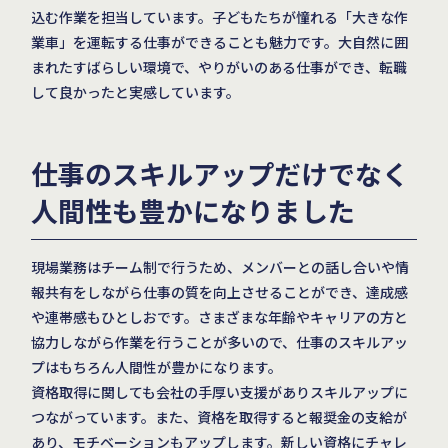
込む作業を担当しています。子どもたちが憧れる「大きな作
業車」を運転する仕事ができることも魅力です。大自然に囲
まれたすばらしい環境で、やりがいのある仕事ができ、転職
して良かったと実感しています。
仕事のスキルアップだけでなく
人間性も豊かになりました
現場業務はチーム制で行うため、メンバーとの話し合いや情
報共有をしながら仕事の質を向上させることができ、達成感
や連帯感もひとしおです。さまざまな年齢やキャリアの方と
協力しながら作業を行うことが多いので、仕事のスキルアッ
プはもちろん人間性が豊かになります。
資格取得に関しても会社の手厚い支援がありスキルアップに
つながっています。また、資格を取得すると報奨金の支給が
あり、モチベーションもアップします。新しい資格にチャレ