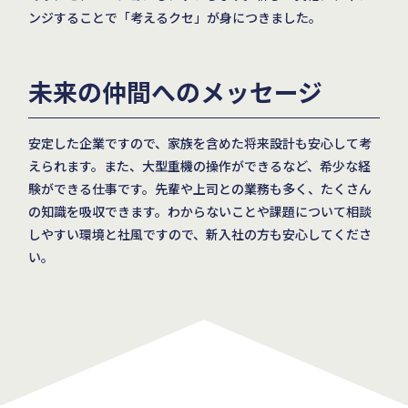
ンジすることで「考えるクセ」が身につきました。
未来の仲間へのメッセージ
安定した企業ですので、家族を含めた将来設計も安心して考
えられます。また、大型重機の操作ができるなど、希少な経
験ができる仕事です。先輩や上司との業務も多く、たくさん
の知識を吸収できます。わからないことや課題について相談
しやすい環境と社風ですので、新入社の方も安心してくださ
い。