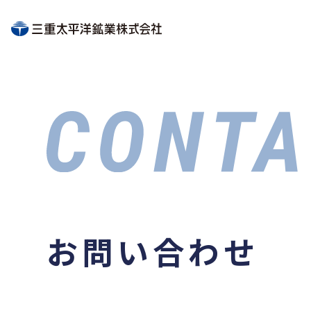
お問い合わせ