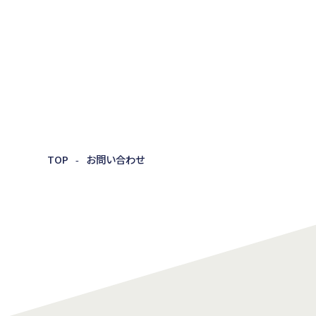
TOP
お問い合わせ