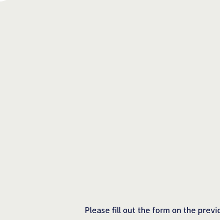
Please fill out the form on the prev