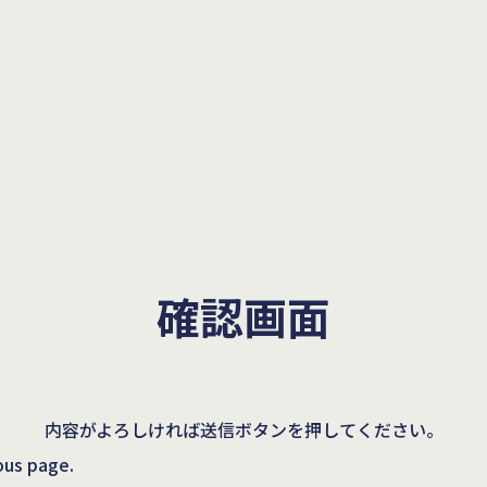
確認画面
内容がよろしければ送信ボタンを押してください。
ious page.