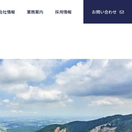
会社情報
業務案内
採用情報
お問い合わせ